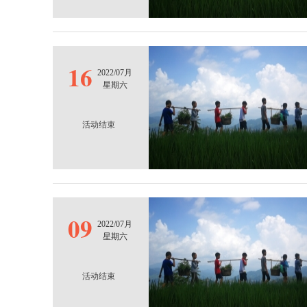
16
2022/07月
星期六
活动结束
09
2022/07月
星期六
活动结束