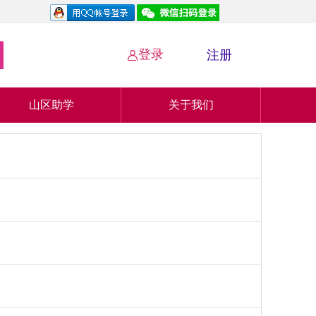
登录
注册

山区助学
关于我们