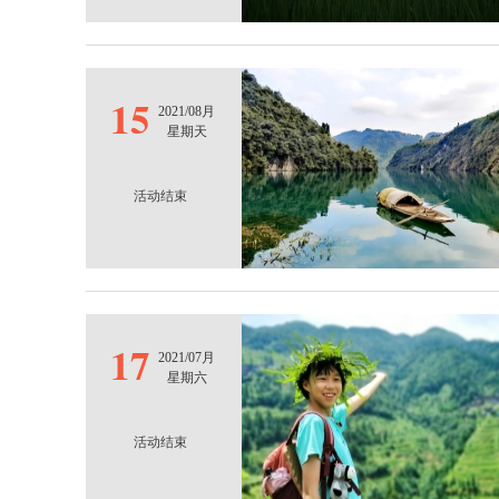
15
2021/08月
星期天
活动结束
17
2021/07月
星期六
活动结束