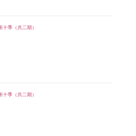
第十季（共二期）
第十季（共二期）