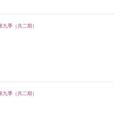
第九季（共二期）
第九季（共二期）