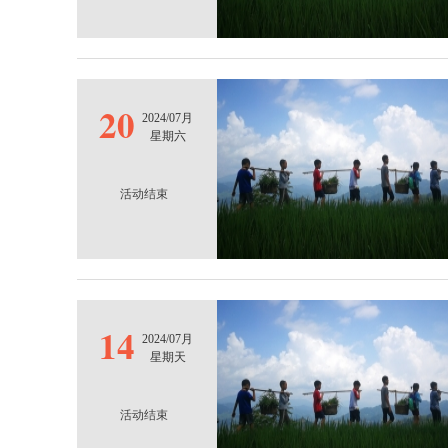
20
2024/07月
星期六
活动结束
14
2024/07月
星期天
活动结束