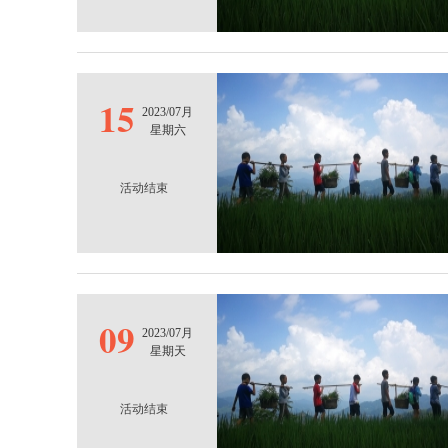
15
2023/07月
星期六
活动结束
09
2023/07月
星期天
活动结束