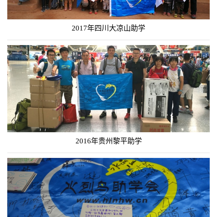
2017年四川大凉山助学
2016年贵州黎平助学