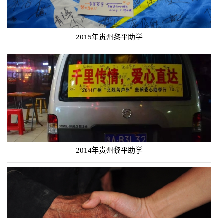
2015年贵州黎平助学
2014年贵州黎平助学