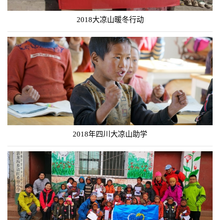
2018大凉山暖冬行动
2018年四川大凉山助学