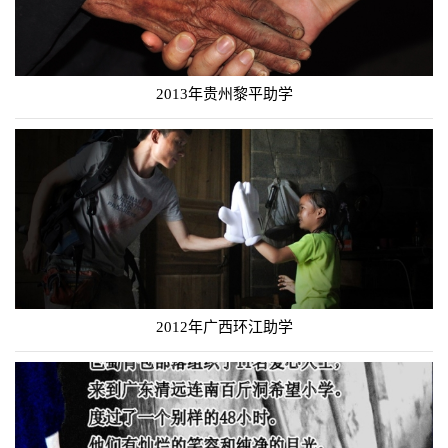
2013年贵州黎平助学
2012年广西环江助学