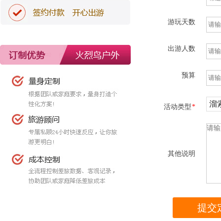
游玩天数
出游人数
预算
溜
活动类型
*
其他说明
提交