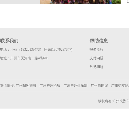
联系我们
帮助信息
电话：小丽（18320139473） 阿光(13570287347)
报名流程
地址：广州市天河南一路4号606
支付问题
常见问题
友情链接:
广州阳朔旅游
广州户外论坛
广州户外俱乐部
广州自助游
广州驴友
版权所有:广州火烈鸟户外