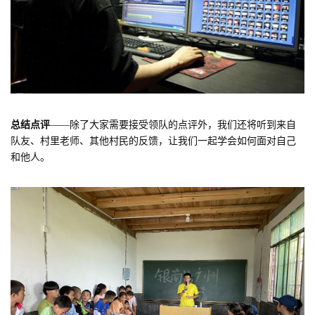
总结点评
——除了大家需要接受领队的点评外，我们还将听到来自
队友、村里老师、其他村民的反馈，让我们一起学会如何面对自己
和他人。