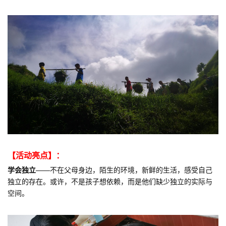
【活动亮点】：
学会独立——
不在父母身边，陌生的环境，新鲜的生活，感受自己
独立的存在。或许，不是孩子想依赖，而是他们缺少独立的实际与
空间。