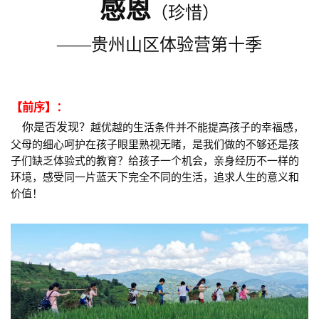
感恩
（珍惜）
——贵州山区体验营第十季
【前序】：
你是否发现？
越优越的生活条件并不能提高孩子的幸福感，
父母的细心呵护在孩子眼里熟视无睹，是我们做的不够还是孩
子们缺乏体验式的教育？给孩子一个机会，亲身经历不一样的
环境，感受同一片蓝天下完全不同的生活，追求人生的意义和
价值！