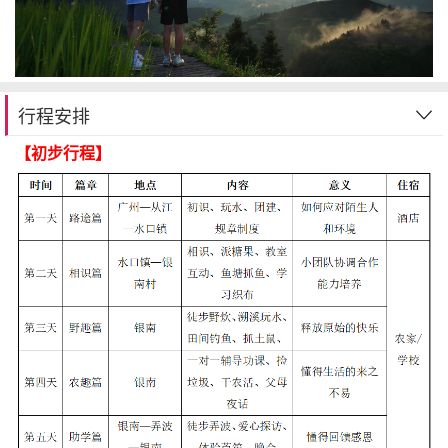
行程安排
【初步行程】