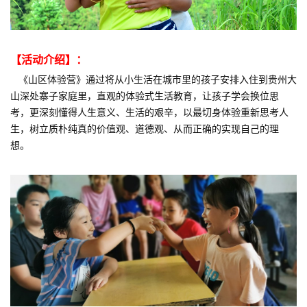
【活动介绍】：
《山区体验营》通过将从小生活在城市里的孩子安排入住到贵州大
山深处寨子家庭里，直观的体验式生活教育，让孩子学会换位思
考，更深刻懂得人生意义、生活的艰辛，以最切身体验重新思考人
生，树立质朴纯真的价值观、道德观、从而正确的实现自己的理
想。