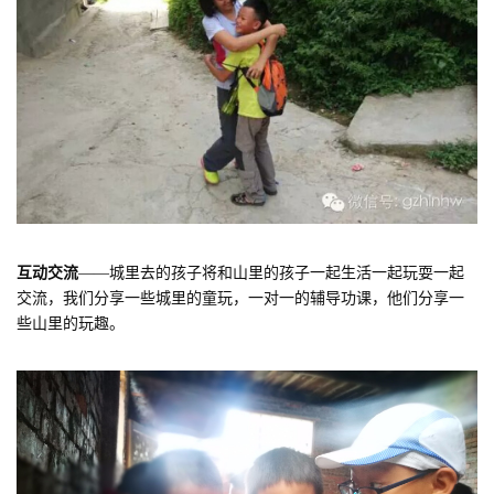
互动交流
——城里去的孩子将和山里的孩子一起生活一起玩耍一起
交流，我们分享一些城里的童玩，一对一的辅导功课，他们分享一
些山里的玩趣。