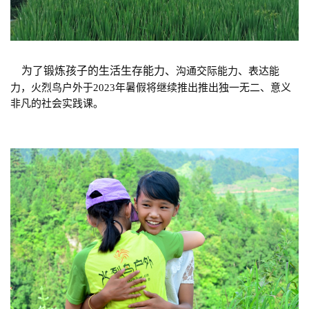
为了锻炼孩子的生活生存能力、
沟通交际能力、表达能
力，火烈鸟户外于2023年暑假将继续推出推出独一无二、意义
非凡的社会实践课。