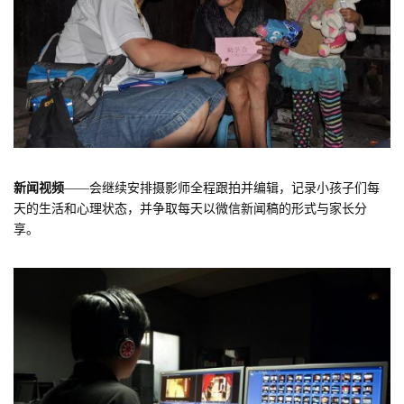
新闻视频
——会继续安排摄影师全程跟拍并编辑，记录小孩子们每
天的生活和心理状态，并争取每天以微信新闻稿的形式与家长分
享。