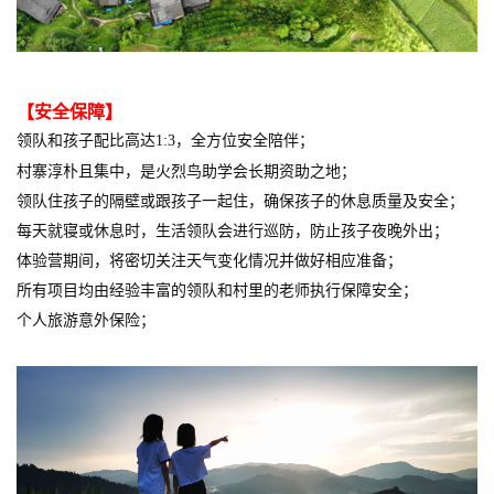
【安全保障】
领队和孩子配比高达1:3，全方位安全陪伴；
村寨淳朴且集中，是火烈鸟助学会长期资助之地；
领队住孩子的隔壁或跟孩子一起住，
确保孩子的休息质量及安全；
每天就寝或休息时，生活领队会进行巡防，防止孩子夜晚外出；
体验营期间，将密切关注天气变化情况并做好相应准备；
所有项目均由经验丰富的领队和村里的老师执行保障安全；
个人旅游意外保险；