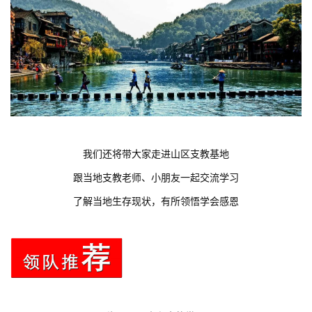
我们还将带大家走进山区支教基地
跟当地支教老师、小朋友一起交流学习
了解当地生存现状，有所领悟学会感恩