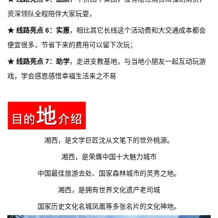
资深领队全程陪伴大家玩耍，
★ 线路亮点 6：实惠
，相比其它长线这个活动费和大交通成本都会
便宜很多，节省下来的费用可以留下次玩；
★ 线路亮点 7：助学
，走进支教基地，与当地小朋友一起互动玩游
戏，学会感恩感悟幸福生活来之不易
湘西，是文学巨匠沈从文笔下的世外桃源。
湘西，是荣膺中国十大魅力城市
中国最佳旅游去处、国家森林城市的灵秀之地。
湘西，是拥有世界文化遗产老司城
国家历史文化名城凤凰等多张名片的文化神地。