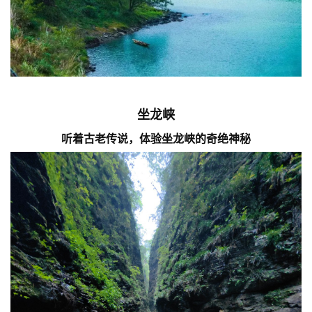
坐龙峡
听着古老传说，体验坐龙峡的奇绝神秘