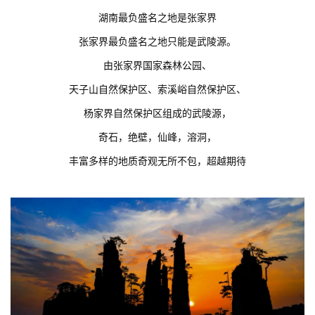
湖南最负盛名之地是张家界
张家界最负盛名之地只能是武陵源。
由张家界国家森林公园、
天子山自然保护区、索溪峪自然保护区、
杨家界自然保护区组成的武陵源，
奇石，绝壁，仙峰，溶洞，
丰富多样的地质奇观无所不包，超越期待