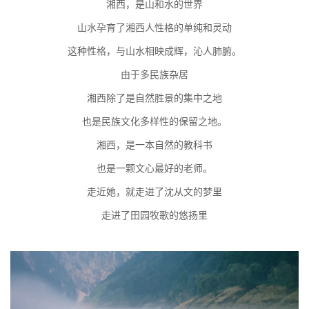
湘西，是山和水的世界
山水孕育了湘西人性格的单纯和灵动
这种性格，与山水相映成辉，沁人肺腑。
由于多民族杂居
湘西除了是自然胜景的集中之地
也是民族文化多样性的保留之地。
湘西，是一本自然的教科书
也是一颗文心最好的老师。
走近她，就走进了沈从文的梦里
走进了田园牧歌的悠扬里