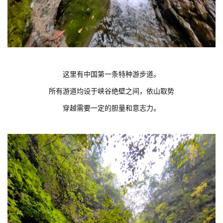
这里有中国第一条特种游步道。
所有游道均设于峡谷绝壁之间，依山取势
穿越需要一定的胆量和意志力。