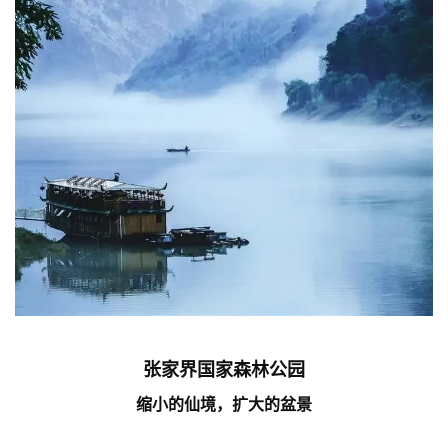
张家界国家森林公园
缩小的仙境，扩大的盆景