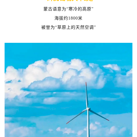
蒙古语意为“寒冷的高原”
海拔约1800米
被誉为“草原上的天然空调”