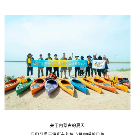
关于内蒙古的夏天
我们习惯于将所有的焦点投向呼伦贝尔