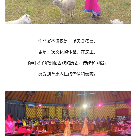
诈马宴不仅仅是一场美食盛宴，
更是一次文化的体验。在这里，
你可以了解到蒙古族的历史、传统和习俗，
感受到草原人民的热情和豪爽。