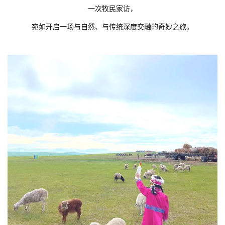
一次牧民家访，
宛如开启一场与自然、与传统深度交融的奇妙之旅。