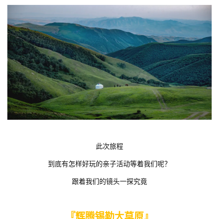
此次旅程
到底有怎样好玩的亲子活动等着我们呢？
跟着我们的镜头一探究竟
『辉腾锡勒大草原』