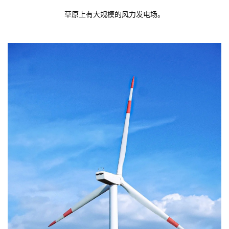
草原上有大规模的风力发电场。