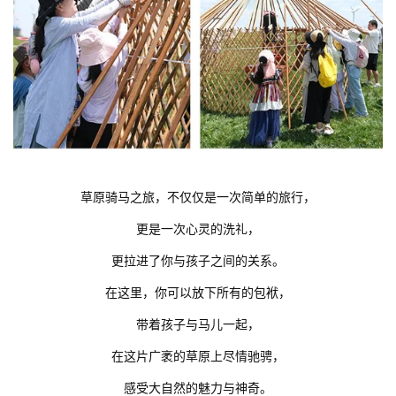
草原骑马之旅，不仅仅是一次简单的旅行，
更是一次心灵的洗礼，
更拉进了你与孩子之间的关系。
在这里，你可以放下所有的包袱，
带着孩子与马儿一起，
在这片广袤的草原上尽情驰骋，
感受大自然的魅力与神奇。