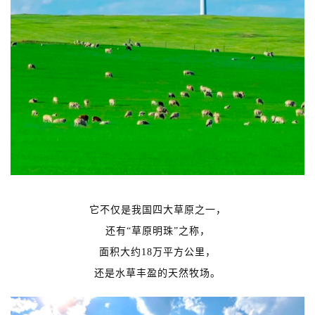
它不仅是我国四大草原之一，
还有“草原明珠”之称，
面积大约18万平方公里，
还是水草丰盈的天然牧场。