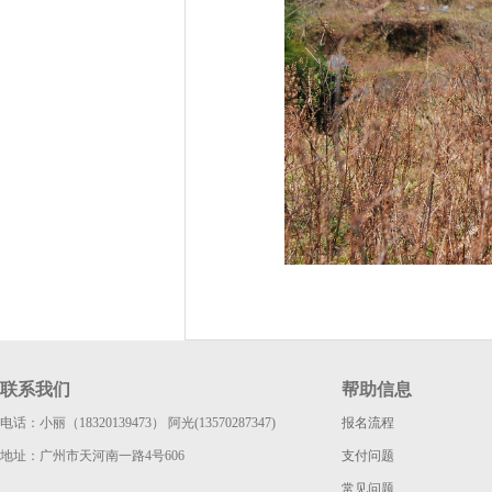
联系我们
帮助信息
电话：小丽（18320139473） 阿光(13570287347)
报名流程
地址：广州市天河南一路4号606
支付问题
常见问题