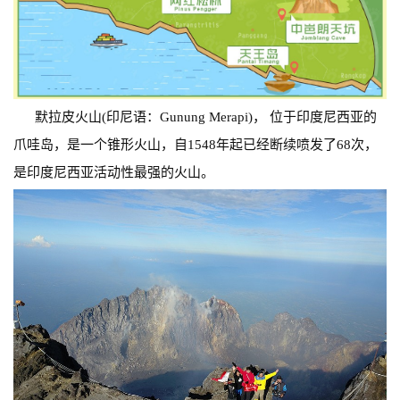
默拉皮火山(印尼语：Gunung Merapi)， 位于印度尼西亚的
爪哇岛，是一个锥形火山，自1548年起已经断续喷发了68次，
是印度尼西亚活动性最强的火山。