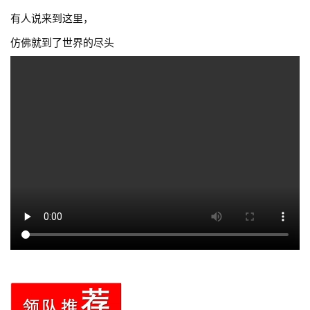
有人说来到这里，
仿佛就到了世界的尽头