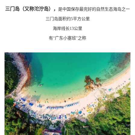
三门岛（又称沱泞岛），
是中国保存最完好的自然生态海岛之一
三门岛面积约5平方公里
海岸线长13公里
有“广东小塞班”之称