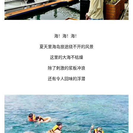
海！海！海！
夏天里海岛旅途绕不开的风景
这里的大海不枯燥
除了刺激的浆板冲浪
还有令人回味的浮潜