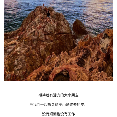
期待着有活力的大小朋友
与我们一起探寻这座小岛过去的岁月
没有烦恼也没有工作