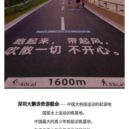
深圳大鹏浪奇游艇会
——中国大帆船运动的起源地
国家水上运动训练基地，
中国最大的青少年帆船训练基地，