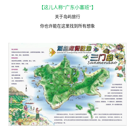
【这儿人称“广东小塞班”】
关于岛屿旅行
你也许能在这里找到所有想象