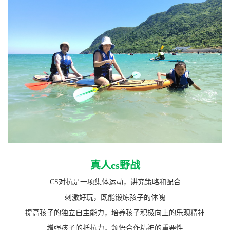
真人cs野战
CS
对抗是一项集体运动，讲究策略和配合
刺激好玩，既能锻炼孩子的体魄
提高孩子的独立自主能力，培养孩子积极向上的乐观精神
增强孩子的抵抗力，领悟合作精神的重要性