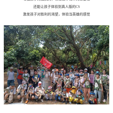
还能让孩子体验到真人版的
CS
激发孩子对胜利的渴望，体验当英雄的感觉