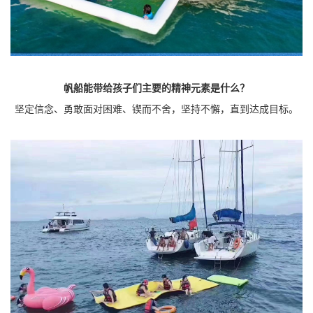
帆船能带给孩子们主要的精神元素是什么？
坚定信念、勇敢面对困难、锲而不舍，坚持不懈，直到达成目标。