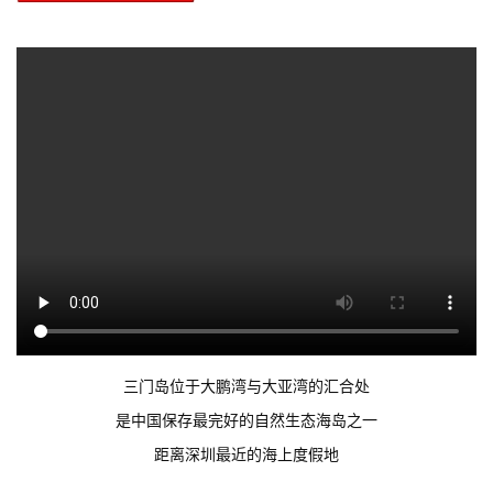
三门岛位于大鹏湾与大亚湾的汇合处
是中国保存最完好的自然生态海岛之一
距离深圳最近的海上度假地