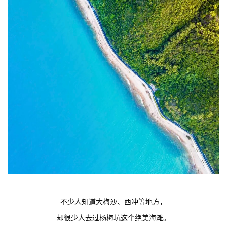
不少人知道大梅沙、西冲等地方，
却很少人去过杨梅坑这个绝美海滩。