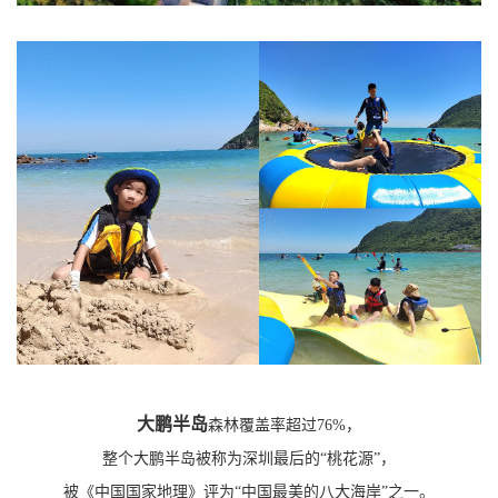
大鹏半岛
森林覆盖率超过76%，
整个大鹏半岛被称为深圳最后的“桃花源”，
被《中国国家地理》评为“中国最美的八大海岸”之一。