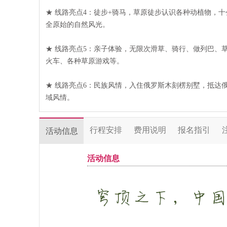
★ 线路亮点4：徒步+骑马，草原徒步认识各种动植物，
全原始的自然风光。
★ 线路亮点5：亲子体验，无限次滑草、骑行、做列巴、
火车、各种草原游戏等。
★ 线路亮点6：民族风情，入住俄罗斯木刻楞别墅，抵达
域风情。
行程安排
费用说明
报名指引
活动信息
活动信息