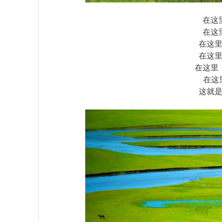
在这
在这
在这
在这
在这里
在这
这就