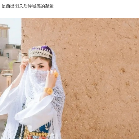
是西出阳关后异域感的凝聚