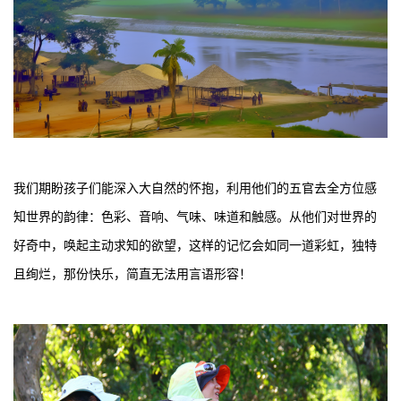
我们期盼孩子们能深入大自然的怀抱，利用他们的五官去全方位感
知世界的韵律：色彩、音响、气味、味道和触感。从他们对世界的
好奇中，唤起主动求知的欲望，这样的记忆会如同一道彩虹，独特
且绚烂，那份快乐，简直无法用言语形容！