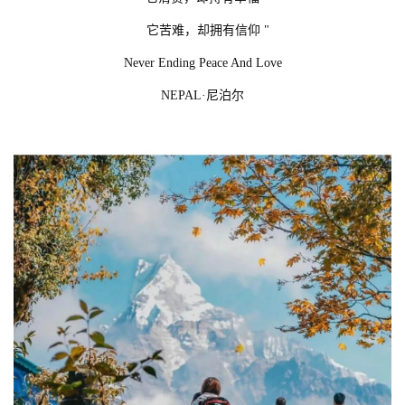
它苦难，却拥有信仰 "
Never Ending Peace And Love
NEPAL·尼泊尔