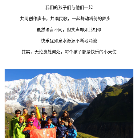
我们的孩子们与他们一起
共同创作唐卡，共唱民歌，一起舞动塔努的舞步......
虽然语言不同，但笑声却如此相似
快乐犹如泉水源源不断地涌流
其实，无论身处何处，每个孩子都是快乐的小天使