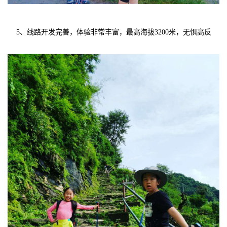
5、线路开发完善，体验非常丰富，最高海拔3200米，无惧高反