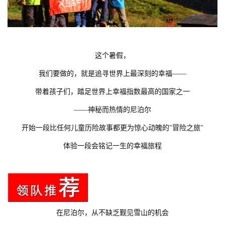
这个暑假，
我们要做的，就是追寻世界上最深刻的幸福——
带着孩子们，踏足世界上幸福指数最高的国家之一
——神秘而热情的尼泊尔
开始一段比任何儿童历险故事都更为惊心动魄的"冒险之旅"
体验一段会铭记一生的幸福旅程
在尼泊尔，从不缺乏觐见雪山的机会