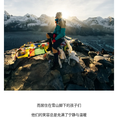
而居住在雪山脚下的孩子们
他们的笑容总是充满了宁静与温暖