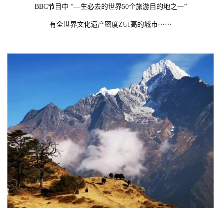
BBC节目中 “—生必去的世界50个旅游目的地之一”
有全世界文化遗产密度ZUI高的城市⋯⋯