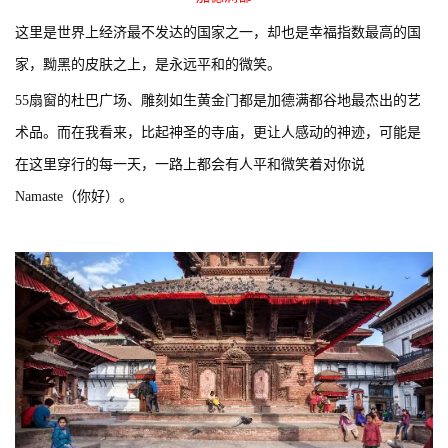
这里是世界上经济最不发达的国家之一，却也是幸福指数最高的国
家，黝黑的皮肤之上，是永远平和的微笑。
55扇窗的杜巴广场、雕刻如生黄金门都是加德满都谷地最杰出的艺
术品。而在我看来，比起神圣的寺庙，更让人感动的神迹，可能是
在这里穿行的每一天，一路上都会有人平和微笑着对你说
Namaste（你好）。