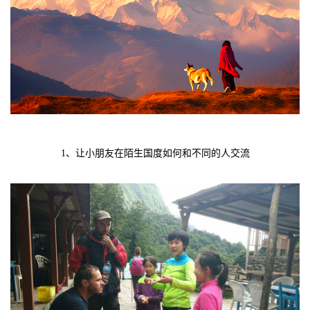
1、让小朋友在陌生国度如何和不同的人交流