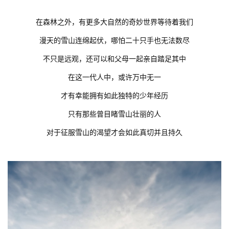
在森林之外，有更多大自然的奇妙世界等待着我们
漫天的雪山连绵起伏，哪怕二十只手也无法数尽
不只是远观，还可以和父母一起亲自踏足其中
在这一代人中，或许万中无一
才有幸能拥有如此独特的少年经历
只有那些曾目睹雪山壮丽的人
对于征服雪山的渴望才会如此真切并且持久