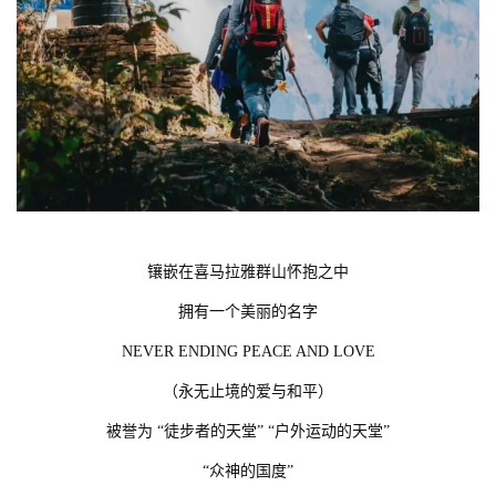
镶嵌在喜马拉雅群山怀抱之中
拥有一个美丽的名字
NEVER ENDING PEACE AND LOVE
（永无止境的爱与和平）
被誉为 “徒步者的天堂” “户外运动的天堂”
“众神的国度”