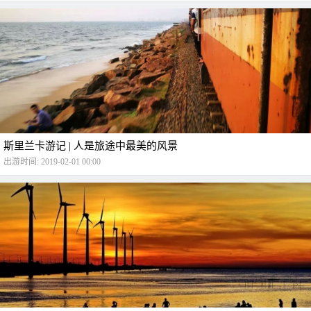
斯里兰卡游记 | 人是旅途中最美的风景
出游时间: 2019-02-01 00:00