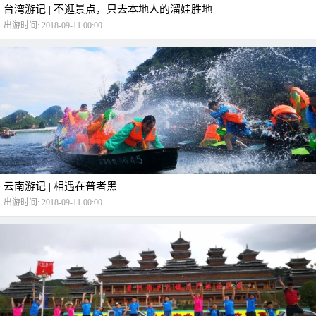
台湾游记 | 不逛景点，只去本地人的溜娃胜地
出游时间: 2018-09-11 00:00
云南游记 | 相遇在普者黑
出游时间: 2018-09-11 00:00