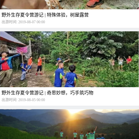
野外生存夏令营游记 | 特殊体验，树屋露营
出游时间: 2019-08-07 00:00
野外生存夏令营游记 | 奇思妙想，巧手筑巧物
出游时间: 2019-08-05 00:00