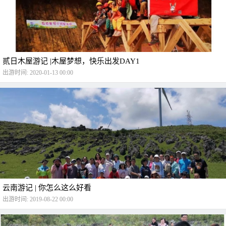
贰日木屋游记 |木屋梦想，快乐出发DAY1
出游时间: 2020-01-13 00:00
云南游记 | 你怎么这么好看
出游时间: 2019-08-22 00:00