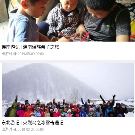
连南游记 | 连南瑶族亲子之旅
出游时间: 2019-05-09 00:00
东北游记 | 火烈鸟之冰雪奇遇记
出游时间: 2019-02-23 00:00