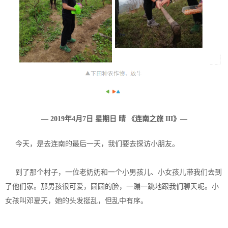
— 2019年4月7日 星期日 晴 《连南之旅 III》—
今天，是去连南的最后一天，我们要去探访小朋友。
到了那个村子，一位老奶奶和一个小男孩儿、小女孩儿带我们去到
了他们家。那男孩很可爱，圆圆的脸，一蹦一跳地跟我们聊天呢。小
女孩叫邓夏天，她的头发挺乱，但乱中有序。