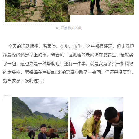
今天的活动很多，看表演、徒步、放牛，这些都很好玩，但让我印
象最深的还是早上的事，我看见一位孤独的老奶奶在卖花生，我就买
了一包，这也算是一种帮助吧！还有一件事，就是我为了买一把精致
的木头枪，跟妈妈在海拔808米的瑶寨中跑了一来回，但还是没买到，
就当这是一次锻炼吧！