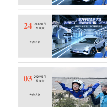
24
2026/01月
星期六
活动结束
03
2026/01月
星期六
活动结束