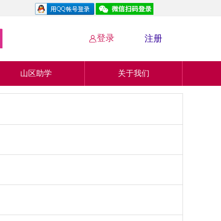
登录
注册

山区助学
关于我们