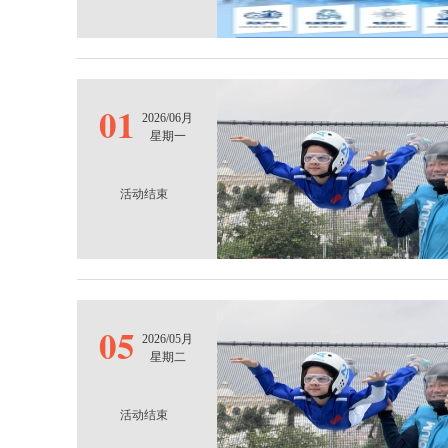
01
2026/06月
星期一
活动结束
05
2026/05月
星期二
活动结束