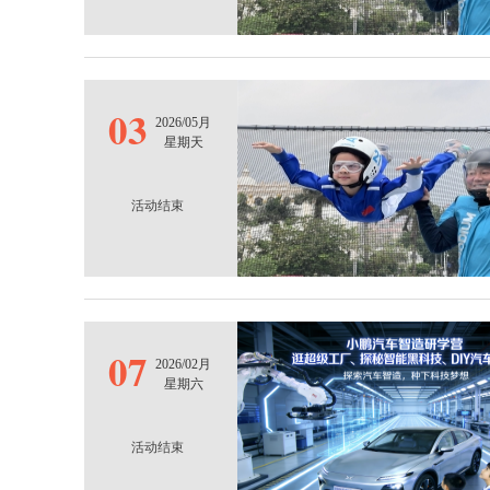
03
2026/05月
星期天
活动结束
07
2026/02月
星期六
活动结束