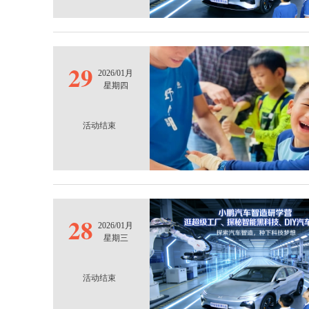
29
2026/01月
星期四
活动结束
28
2026/01月
星期三
活动结束