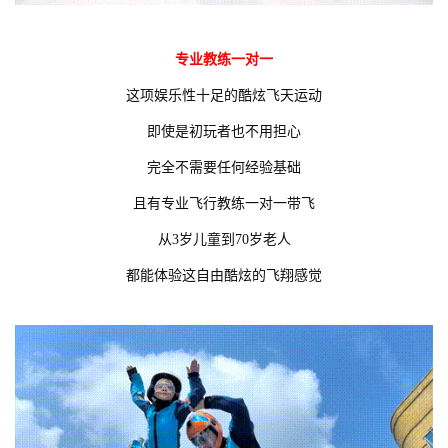
专业教练一对一
这项娱乐性十足的酷炫飞天运动
即使是初玩者也不用担心
完全不需要任何经验基础
且有专业飞行教练一对一带飞
从3岁儿童到70岁老人
都能体验这自由酷炫的飞翔感觉