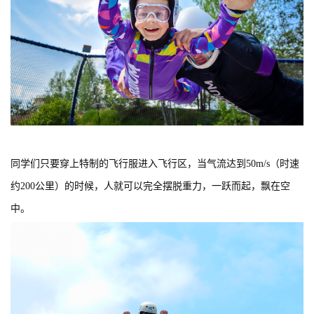
同学们只要穿上特制的飞行服进入飞行区，当气流达到50m/s（时速
约200公里）的时候，人就可以完全摆脱重力，一跃而起，飘在空
中。