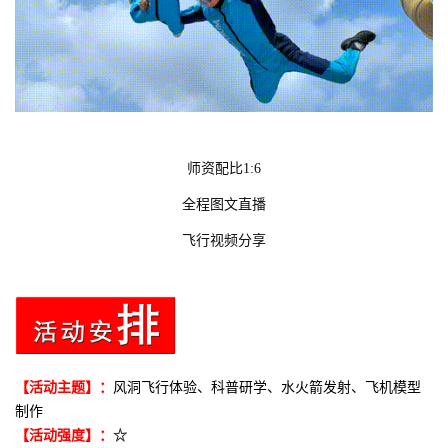
师资配比1:6
全程图文直播
飞行视频分享
【活动主题】：
风洞飞行体验、科普研学、水火箭发射、飞机模型
制作
【活动强度】：
☆