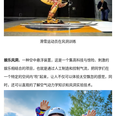
滑雪运动员在风洞训练
娱乐风洞
，一种空中悬浮装置，这是一个集高科技与惊险、刺激的
娱乐相结合的项目，也就是通过人工制造和控制气流，把同学们在
一个特定的空间内“吹”起来，让人不仅可以体验太空飘忽的感觉，同
时，还可以直观的了解空气动力学知识和风洞实验技术。