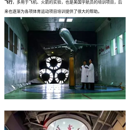
飞行
，多用于飞机、火箭的实验，也是美国宇航员的培训项目，后
来也逐渐为各项体育运动项目培训提供了很大的帮助。