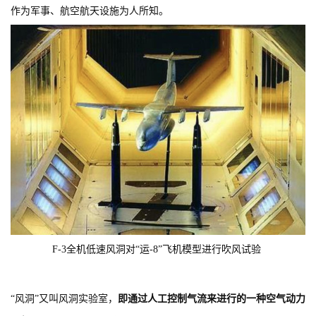
作为军事、航空航天设施为人所知。
F-3全机低速风洞对“运-8”飞机模型进行吹风试验
“风洞”又叫风洞实验室，
即通过人工控制气流来进行的一种空气动力