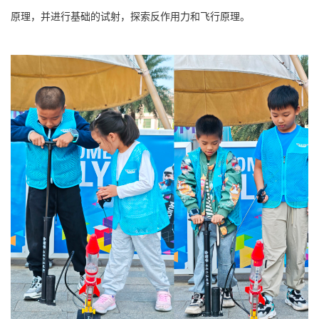
原理，并进行基础的试射，探索反作用力和飞行原理
。