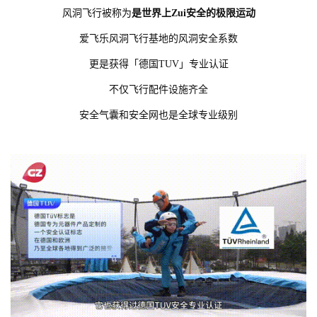
风洞飞行被称为
是
世界上Zui安全的极限
运动
爱飞乐风洞飞行基地的风洞安全系数
更是获得「德国TUV」专业认证
不仅飞行配件设施齐全
安全气囊和安全网也是全球专业级别