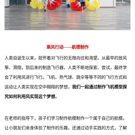
乘风行动——航模制作
人类自诞生以来，就怀着对飞行的无限向往和渴望。从最早的放风
筝、滑翔，到后来的制造飞行器，人类不断地探索、尝试，最终学
会了利用风进行飞行。飞机、热气球、跳伞等等不同的飞行方式和
运动让人类实现在空中翱翔的梦想，
我们一起通过制作飞机模型探
究如何利用风实现这个梦想
。
在老师的指导下，孩子们学习制作航模制作一个属于自己的航模。
让小朋友们亲身体验了制作的乐趣，还通过动手实践的方式，了解