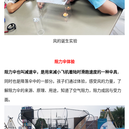
风的诞生实验
阻力伞体验
阻力伞也叫减速伞，是用来减小飞机着陆时滑跑速度的一种伞具
，
同时也是降落伞中的一部分。孩子们通过体验，感受风的力量，了
解阻力伞的来源、原理、用途，知道了空气阻力，阻力成因与受力
面。