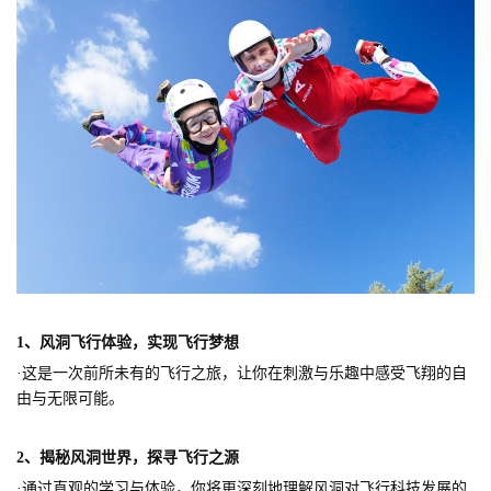
1
、
风
洞飞行体验，
实现飞行梦想
·这是一次前所未有的飞行之旅，让你在刺激与乐趣中感受飞翔的自
由与无限可能。
2、
揭秘风洞世界，探寻飞行之源
·通过直观的学习与体验，你将更深刻地理解风洞对飞行科技发展的