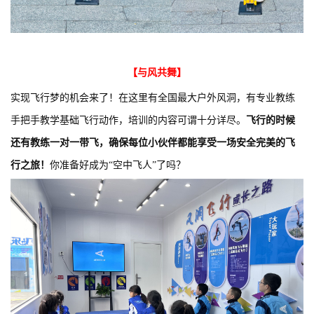
【与风共舞】
实现飞行梦的机会来了！在这里有全国最大户外风洞，有专业教练
手把手教学
基础
飞行动作，培训的内容可谓十分详尽。
飞行的时候
还有教练一对一带飞，确保每位小伙伴都能享受一场安全完美的飞
行之旅！
你准备好成为“空中飞人”了吗？