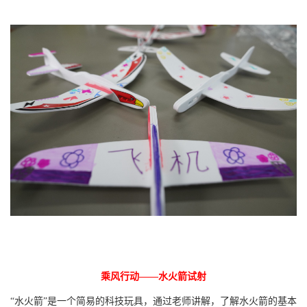
乘风行动——水火箭试射
“水火箭”是一个简易的科技玩具，通过老师讲解，
了解水火箭的基本