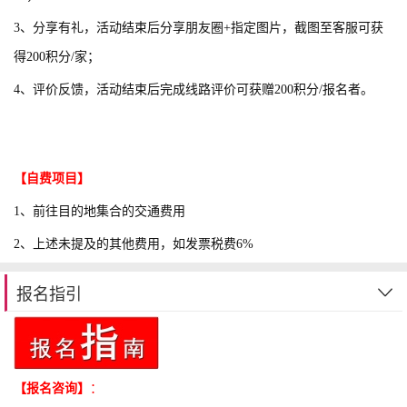
3、分享有礼，活动结束后分享朋友圈+指定图片，截图至客服可获
得200积分/家；
4、评价反馈，活动结束后完成线路评价可获赠200积分/报名者。
【自费项目】
1、前往目的地集合的交通费用
2、上述未提及的其他费用，如发票税费6%
报名指引
【报名咨询】
：