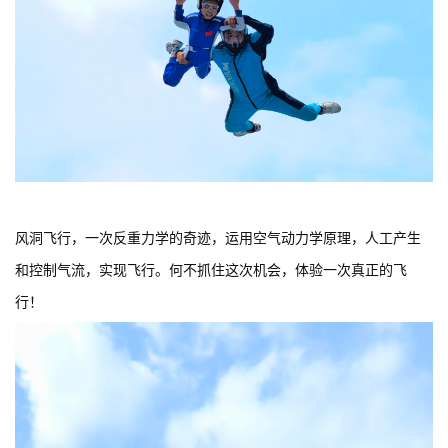
风洞飞行，一次反重力学的奇迹，运用空气动力学原理，人工产生
和控制气流，实现飞行。何不抓住这次机会，体验一次真正的飞
行！