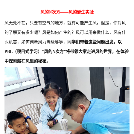
风的N次方——风的诞生实验
风无处不在，只要有空气的地方，就有可能产生风。但是，你对风
的了解又有多少呢？风是如何产生的？风可以用来做什么，风有什
么危害，如何判断风力等级等等，
同学们带着这些问题出发，以
PBL（项目式学习）“风的N次方”将带领大家走进风的世界，在体验
中探索藏在风里的秘密。