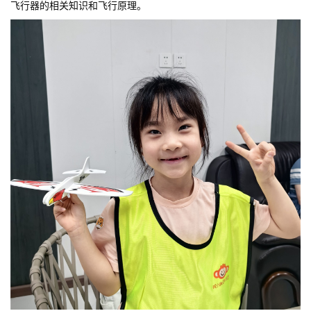
飞行器的相关知识和飞行原理。