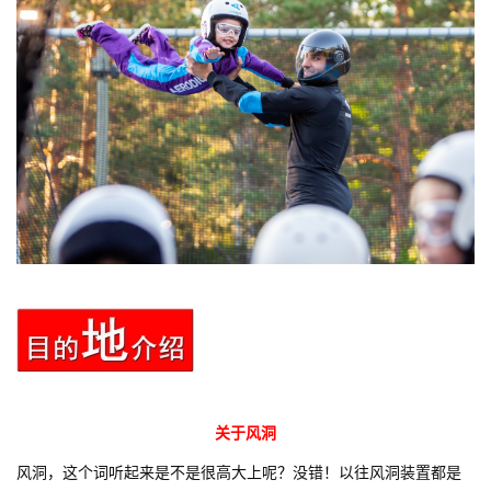
关于风洞
风洞，这个词听起来是不是很高大上呢？没错！以往风洞装置都是