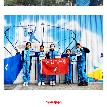
【关于安全】