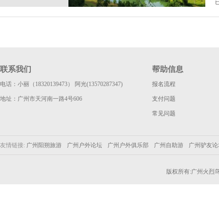
联系我们
帮助信息
电话：小丽（18320139473） 阿光(13570287347)
报名流程
地址：广州市天河南一路4号606
支付问题
常见问题
友情链接:
广州阳朔旅游
广州户外论坛
广州户外俱乐部
广州自助游
广州驴友
版权所有:广州火烈鸟户外