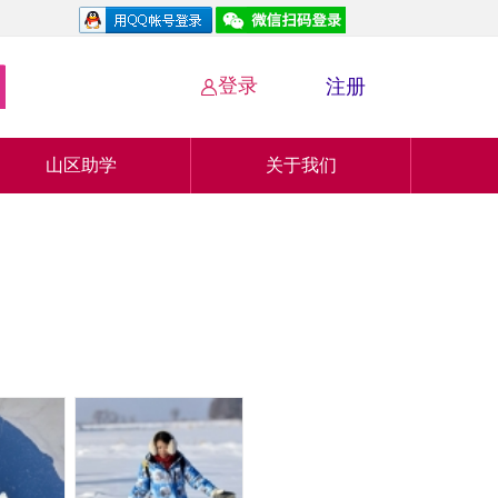
登录
注册

山区助学
关于我们