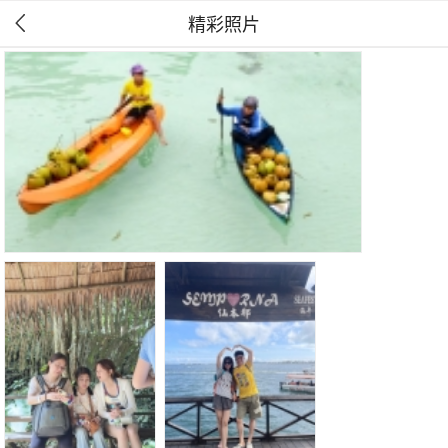
精彩照片
