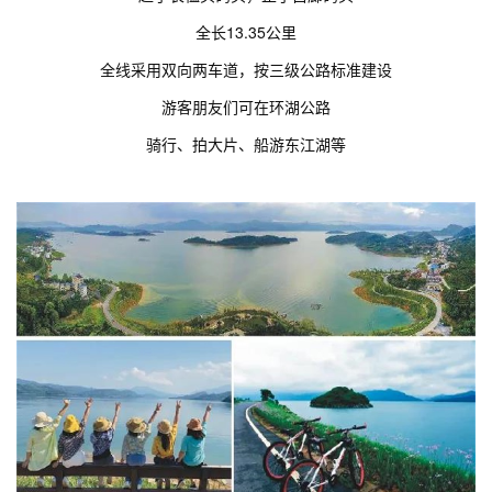
全长13.35公里
全线采用双向两车道，按三级公路标准建设
游客朋友们可在环湖公路
骑行、拍大片、船游东江湖等