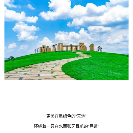
更美在墨绿色的“天池”
环绕着一只在水面张牙舞爪的“巨蜥”