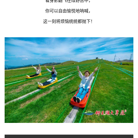
你可以自由愉悦地呐喊，
这一刻将烦恼统统都抛下！