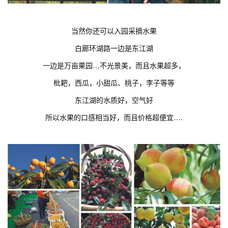
当然你还可以入园采摘水果
白廊环湖路一边是东江湖
一边是万亩果园…不光景美，而且水果超多，
枇耙，西瓜，小甜瓜、桃子，李子等等
东江湖的水质好，空气好
所以水果的口感相当好，而且价格超便宜….