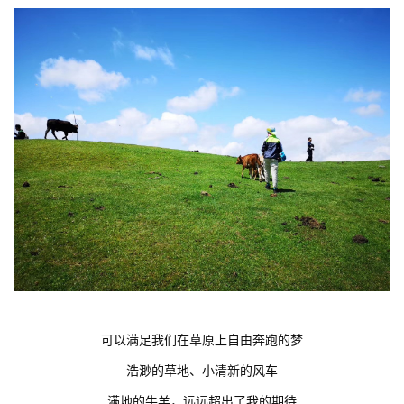
可以满足我们在草原上自由奔跑的梦
浩渺的草地、小清新的风车
满地的牛羊，远远超出了我的期待