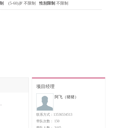
制
(5-60)岁 不限制
性别限制
不限制
项目经理
阿飞（猪猪）
联系方式：13536534513
带队次数：
150
带队人数：
3445