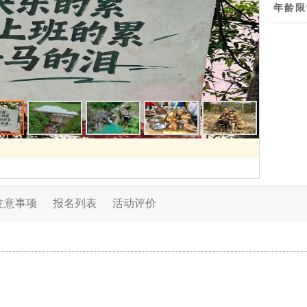
年龄限
注意事项
报名列表
活动评价