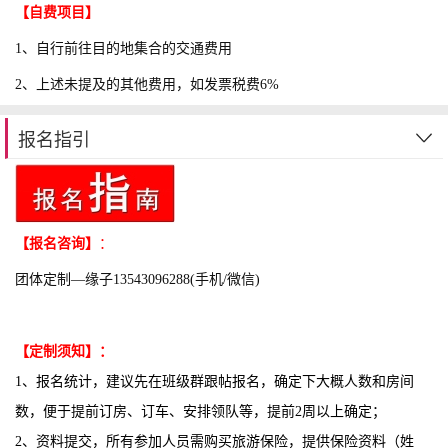
【自费项目】
1、自行前往目的地集合的交通费用
2、上述未提及的其他费用，如发票税费6%
报名指引
【报名咨询】
：
团体定制—缘子13543096288(手机/微信)
【定制须知】：
1、报名统计，建议先在班级群跟帖报名，确定下大概人数和房间
数，便于提前订房、订车、安排领队等，提前2周以上确定；
2、资料提交，所有参加人员需购买旅游保险，提供保险资料（姓