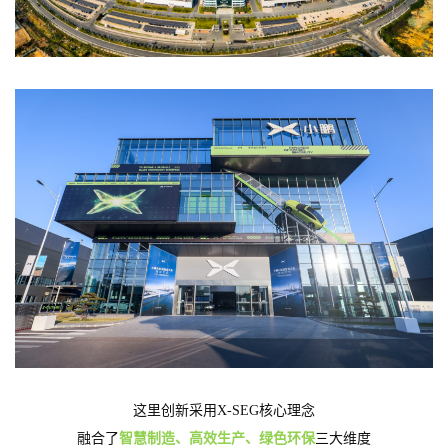
这里创新采用X-SEG核心理念
融合了
智慧制造、高效生产、绿色环保
三大维度