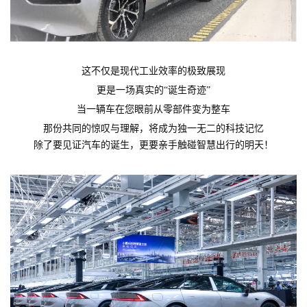
这不仅是现代工业效率的极致展现
更是一场真实的“诞生奇迹”
当一辆车在您眼前从零部件变为整车
那份共同的惊叹与理解，将成为独一无二的科技记忆
除了要见证汽车的诞生，更要亲手触碰智慧出行的明天！