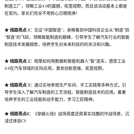
制造工厂，领略工业4.0的震撼，拓宽视野。而且该活动基本上都是
在室内，家长们完全不用担心日晒雨淋！
★ 线路亮点 1：
见证“中国智造”，亲眼看到中国科技企业从“制造”到
“智造”的飞跃，领略智能制造的巅峰，引导学生了解汽车行业的智能
制造技术发展趋势，培养学生对未来科技的的关注和兴趣。
★ 线路亮点 2：
观摩如何用数据和智能机器人“智”造车，感受工业
4.0在汽车领域的实际应用，激发创新思维，拓宽视野。
★ 线路亮点 3：
通过实地参观生产车间、手工实践等多种方式，引
导学生深入了解汽车制造的工艺流程、智能制造技术的应用。着重
培养学生的工业技能和动手能力，学习工匠精神。
★
线路亮点4：
《穿越火线》战场高度还原真实炫酷的作战场景，沉
浸式体验CS