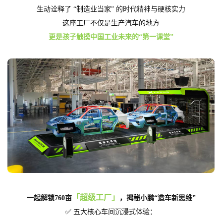
生动诠释了 “制造业当家” 的时代精神与硬核实力
这座工厂不仅是生产汽车的地方
更是孩子触摸中国工业未来的“第一课堂”
「超级工厂」
一起解锁760亩
，揭秘小鹏“造车新思维”
✅ 五大核心车间沉浸式体验：