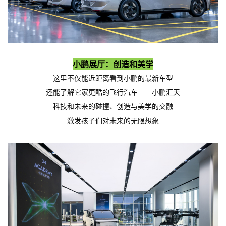
小鹏展厅：创造和美学
这里不仅能近距离看到小鹏的最新车型
还能了解它家更酷的飞行汽车——小鹏汇天
科技和未来的
碰撞
、创造与美学的交融
激发孩子们对未来的无限想象