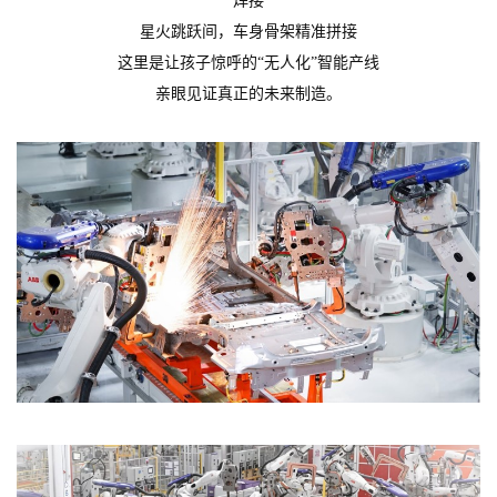
焊接
星火跳跃间，车身骨架精准拼接
这里是让孩子惊呼的“无人化”智能产线
亲眼见证真正的未来制造。