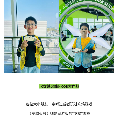
《穿越火线》
大作战
CQB
各位大小朋友一定听过或者玩过吃鸡游戏
《穿越火线》则是网游版的“吃鸡”游戏