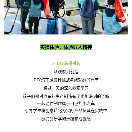
实操体验：体验匠人精神
✅
DIY车模拼装
从观摩到创造
DIY汽车是最具挑战与成就感的环节
经过一天的深入参观学习
孩子们都对汽车的生产制造有了更加深刻的了解
一起动作制作属于自己的小汽车
引导学生将创意转化为实际产品使其在实践中
感受到研学的乐趣和成就感