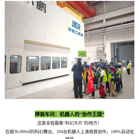
焊装车间：机器人的“协作王国”
这是全程最像“科幻大片”的地方！
在超30,000㎡的科幻舞台，294台机器人上演极致协作，
100%自动化