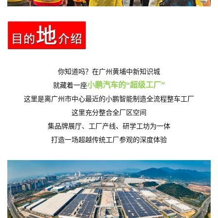
你知道吗？在广州黄埔中新知识城
小鹏汽车的“超级工厂”
就藏着一座
这里是离广州市中心最近的小鹏智能制造全流程整车工厂
这里充分整合全厂区空间
集品牌展厅、工厂产线、研学工坊为一体
打造一场超越传统工厂参观的深度体验