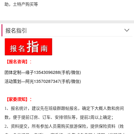
助，土特产购买等
报名指引
【报名咨询】
：
团体定制—缘子13543096288(手机/微信)
活动策划—阿光13570287347(手机/微信)
【家委须知】：
1、报名统计，建议先在班级群跟帖报名，确定下大概人数和房间
数，便于提前订房、订车、安排领队等，提前2周以上确定；
2、资料提交，所有参加人员需购买旅游保险，提供保险资料（姓