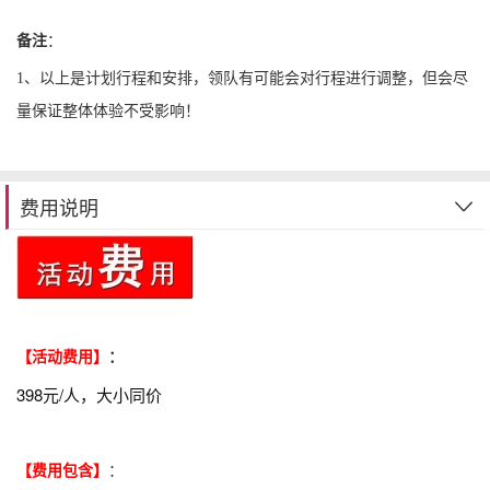
备注
：
1、以上是计划行程和安排，领队有可能会对行程进行调整，但会尽
量保证整体体验不受影响！
费用说明
【活动
费用
】
：
398元/人，大小同价
【
费用包含
】
：