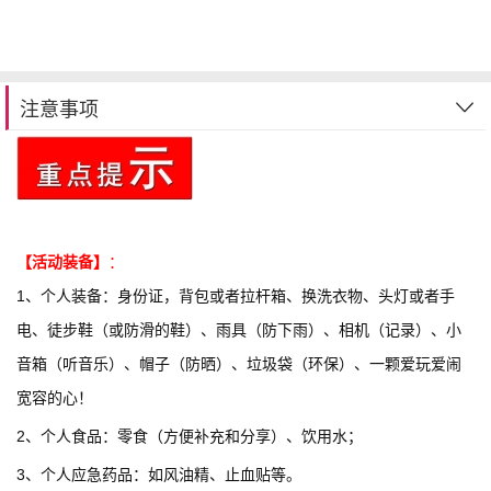
注意事项
【活动装备】
：
1、个人装备：身份证，背包或者拉杆箱、换洗衣物、头灯或者手
电、徒步鞋（或防滑的鞋）、雨具（防下雨）、相机（记录）、小
音箱（听音乐）、帽子（防晒）、垃圾袋（环保）、一颗爱玩爱闹
宽容的心！
2、个人食品：零食（方便补充和分享）、饮用水；
3、个人应急药品：如风油精、止血贴等。