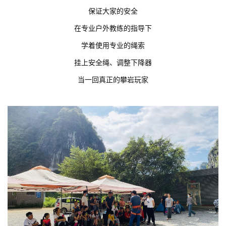
保证大家的安全
在专业户外教练的指导下
学着使用专业的绳索
挂上安全绳、调整下降器
当一回真正的攀岩玩家