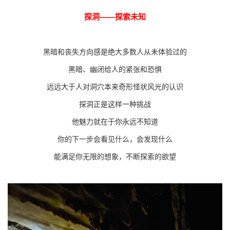
探洞——探索未知
黑暗和丧失方向感是绝大多数人从未体验过的
黑暗、幽闭给人的紧张和恐惧
远远大于人对洞穴本来奇形怪状风光的认识
探洞正是这样一种挑战
他魅力就在于你永远不知道
你的下一步会看见什么，会发现什么
能满足你无限的想象，不断探索的欲望