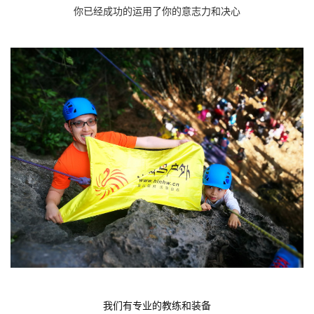
你已经成功的运用了你的意志力和决心
我们有专业的教练和装备