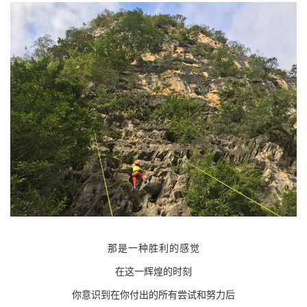
那是一种胜利的感觉
在这一辉煌的时刻
你意识到在你付出的所有尝试和努力后