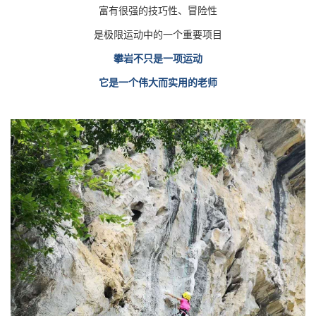
富有很强的技巧性、冒险性
是极限运动中的一个重要项目
攀
岩
不只是一项运动
它是一个伟大而实用的老师