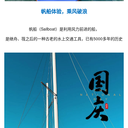
帆船体验，乘风破浪
帆船（Sailboat）是利用风力前进的船，
是继舟、筏之后的一种古老的水上交通工具，已有5000多年的历史