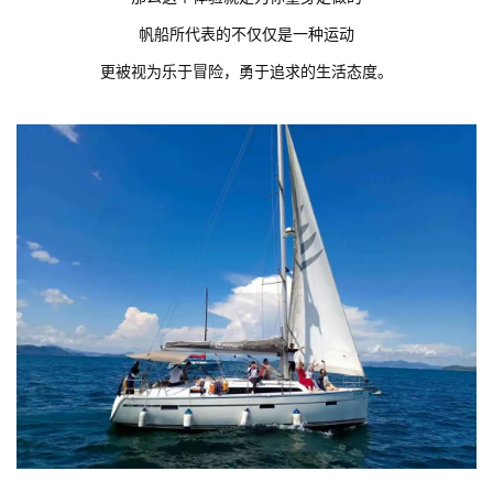
帆船所代表的不仅仅是一种运动
更被视为乐于冒险，勇于追求的生活态度。