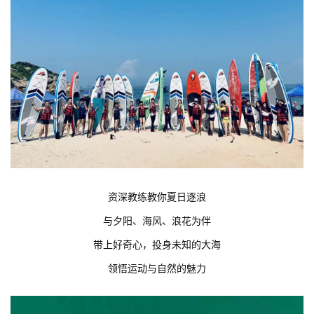
资深教练教你夏日逐浪
与夕阳、海风、浪花为伴
带上好奇心，投身未知的大海
领悟运动与自然的魅力