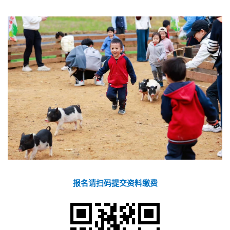
报名请扫码提交资料缴费