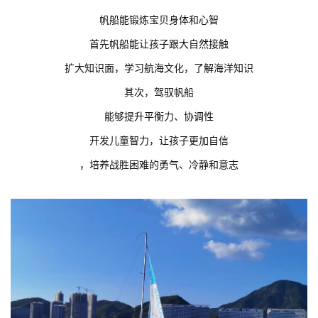
帆船能锻炼宝贝身体和心智
首先帆船能让孩子跟大自然接触
扩大知识面，学习航海文化，了解海洋知识
其次，驾驭帆船
能够提升平衡力、协调性
开发儿童智力，让孩子更加自信
，培养战胜困难的勇气、冷静和意志