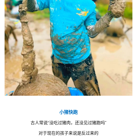
小猪快跑
古人常说“没吃过猪肉，还没见过猪跑吗”
对于现在的孩子来说是反过来的