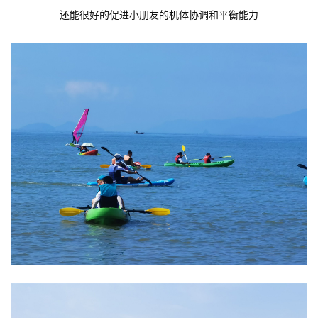
还能很好的促进小朋友的机体协调和平衡能力