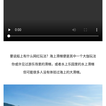
要说船上有什么网红玩法？海上滑梯便是其中一个大伽玩法
你或许见过游乐场里的滑梯，或者水上乐园里的水上滑梯
但可能很多人没有体验过海上的大滑梯。