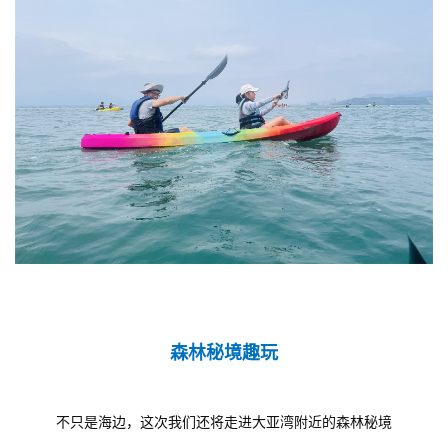
森林秘境趣玩
不只是海边，这次我们还将走进大亚湾附近的森林秘境