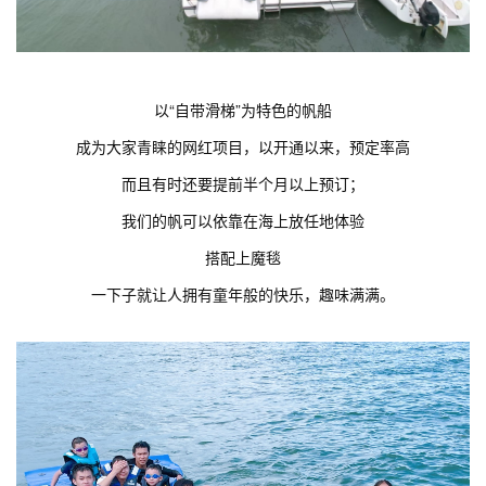
以“自带滑梯”为特色的帆船
成为大家青睐的网红项目，以开通以来，预定率高
而且有时还要提前半个月以上预订；
我们的帆可以依靠在海上放任地体验
搭配上魔毯
一下子就让人拥有童年般的快乐，趣味满满。