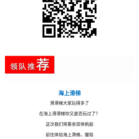
海上滑梯
滑滑梯大家玩得多了
在海上滑滑梯你又是否玩过了？
这次我们将乘坐双体帆船
前往体验海上滑梯，魔毯