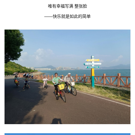
唯有幸福写满 整张脸
——快乐就是如此的简单