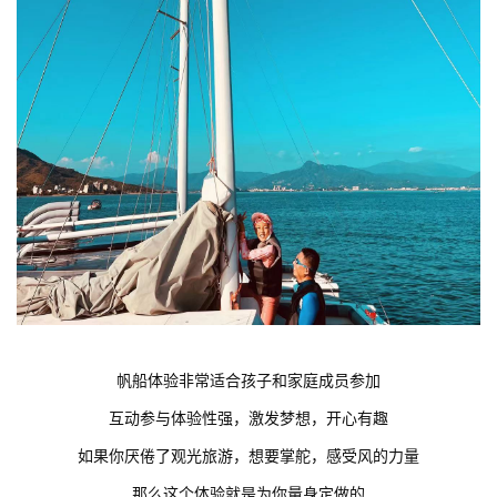
帆船体验非常适合孩子和家庭成员参加
互动参与体验性强，激发梦想，开心有趣
如果你厌倦了观光旅游，想要掌舵，感受风的力量
那么这个体验就是为你量身定做的