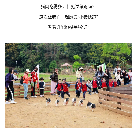
猪肉吃得多，但见过猪跑吗？
这次让我们一起感受“小猪快跑”
看看谁能抱得美猪“归”