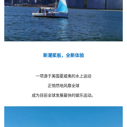
新潮桨板，全新体验
一项源于美国夏威夷的水上运动
正悄然地风靡全球
成为目前全球发展最快的娱乐运动。