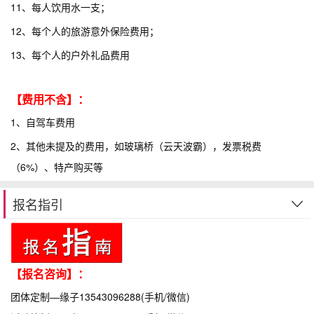
11、每人饮用水一支；
12、每个人的旅游意外保险费用；
13、每个人的户外礼品费用
【费用不含】：
1、自驾车费用
2、其他未提及的费用，如玻璃桥（云天波霸），发票税费
（6%）、特产购买等
报名指引
【报名咨询】：
团体定制—缘子13543096288(手机/微信)