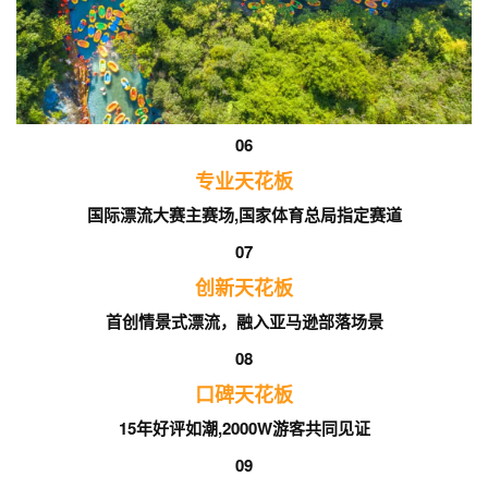
06
专业天花板
国际漂流大赛主赛场,国家体育总局指定赛道
07
创新天花板
首创情景式漂流，融入亚马逊部落场景
08
口碑天花板
15年好评如潮,2000W游客共同见证
09