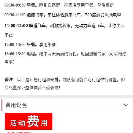
08:30-09:30
早餐。
睡到自然醒，在酒店享用早餐，然后退房
前往体验悬崖飞车，720度感受风驰电掣
09:30-11:00
悬崖飞车
。
11:00-12:00
峡道飞车
刺激接着来，无动力峡道飞车，让你尖叫
。
不止
享用午餐
12:00-13:00
午餐。
13:00-15:00
返程。
结束两天满满的行程，返回温暖的家（可以根绝
需求）
：以上是计划行程和安排，领队有可能会对行程进行调整，但
备注
会尽量保证整体体验不受影响！
费用说明