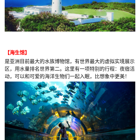
【
海生馆
】
是亚洲目前最大的水族博物馆，有世界最大的虚拟实境展示
区，用水量排名世界第二。这里有一项特别的行程：夜宿活
动，可以和可爱的海洋生物们一起入眠，比想象中更美！