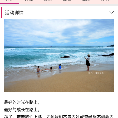
活动详情
最好的时光在路上，
最好的成长在路上。
孩子，带着我们上路，去到我们不曾去过或曾经想不到要去