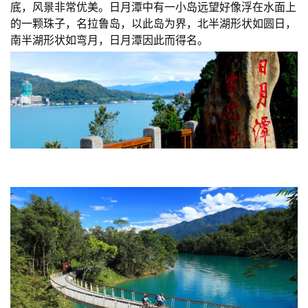
底，风景非常优美。日月潭中有一小岛远望好像浮在水面上
的一颗珠子，名拉鲁岛，以此岛为界，北半湖形状如圆日，
南半湖形状如弯月，日月潭因此而得名。