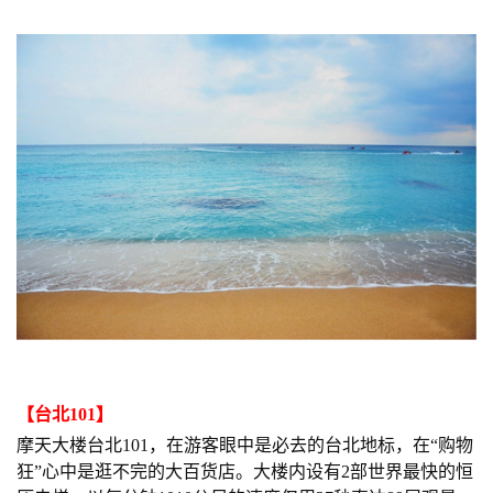
【
台北101
】
摩天大楼台北101，在游客眼中是必去的台北地标，在“购物
狂”心中是逛不完的大百货店。大楼内设有2部世界最快的恒