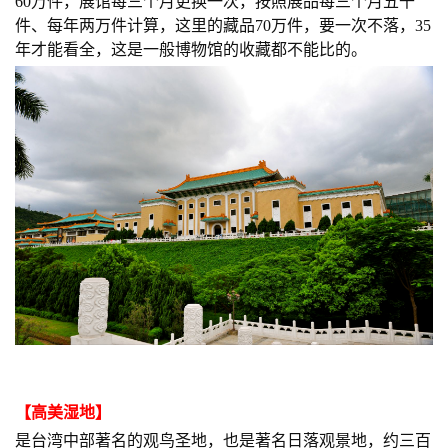
60万件，展馆每三个月更换一次，按照展品每三个月五千
件、每年两万件计算，这里的藏品70万件，要一次不落，35
年才能看全，这是一般博物馆的收藏都不能比的。
【
高美湿地
】
是台湾中部著名的观鸟圣地，也是著名日落观景地，约三百