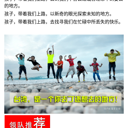
的地方。
孩子，带着我们上路，以新奇的眼光探索未知的地方。
孩子，带着我们上路，去找寻我们在忙碌中所丢失的快乐。