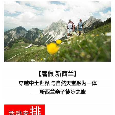
【暑假 新西兰】
穿越中土世界,与自然天堂融为一体
——新西兰亲子徒步之旅