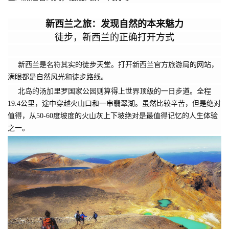
新西兰之旅：发现自然的本来魅力
徒步，新西兰的正确打开方式
新西兰是名符其实的徒步天堂。打开新西兰官方旅游局的网站，
满眼都是自然风光和徒步路线。
北岛的汤加里罗国家公园则算得上世界顶级的一日步道。全程
19.4公里，途中穿越火山口和一串翡翠湖。虽然比较辛苦，但是绝对
值得，从50-60度坡度的火山灰上下坡绝对是最值得记忆的人生体验
之一。