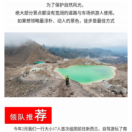
为了保护自然风光，
绝大部分景点都没有宽阔的道路与车场供游人使用。
如果想领略最淳朴、动人的景色，徒步是最佳方式
今年2月我们一行大小17人首次组团前往新西兰，自驾游玩了南