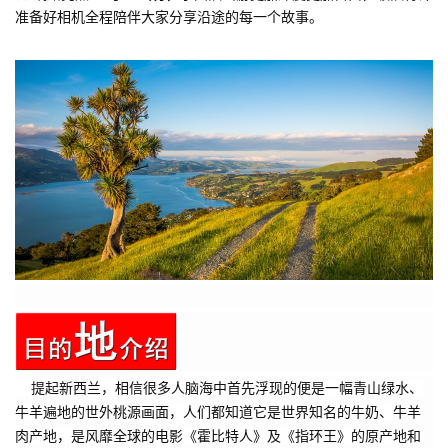
准备好相机全程陪伴大家分享沿途的每一个故事。
提起新西兰，相信很多人脑海中首先浮现的便是一幅青山绿水、
牛羊遍地的世外桃源画面，人们都知道它是世界知名的牛奶、牛羊
肉产地，是风靡全球的电影《霍比特人》及《指环王》的原产地和