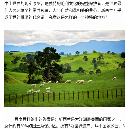
中土世界的现实原型，是独特的毛利文化的完整保护者，是世界最
佳人居环境奖的常胜冠军、人与自然和谐相处的典范，新西兰几乎
成了世外桃源的代名词。究竟这是怎样的一个神秘的地方？
百度百科给出的答案是：新西兰是大洋洲最美丽的国家之一，
总计约有30%的国土为保护区。拥有3项世界遗产、14个国家公园、3