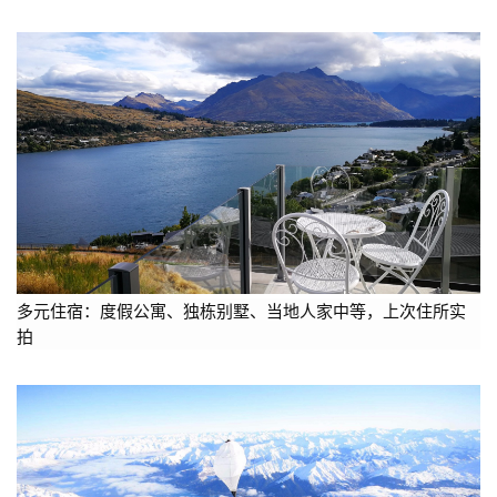
多元住宿：度假公寓、独栋别墅、当地人家中等，上次住所实
拍