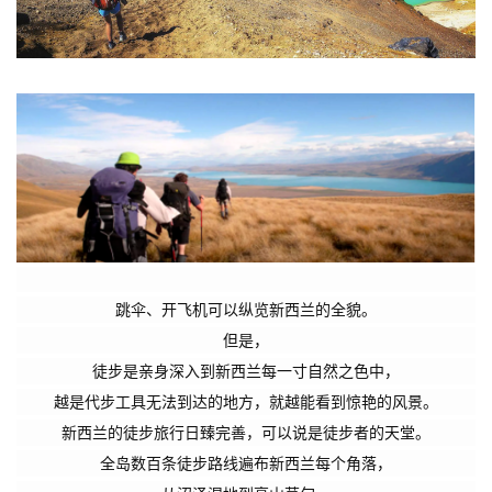
跳伞、开飞机可以纵览新西兰的全貌。
但是，
徒步是亲身深入到新西兰每一寸自然之色中，
越是代步工具无法到达的地方，
就越能看到惊艳的风景。
新西兰的徒步旅行日臻完善，
可以说是徒步者的天堂。
全岛数百条徒步路线遍布新西兰每个角落，