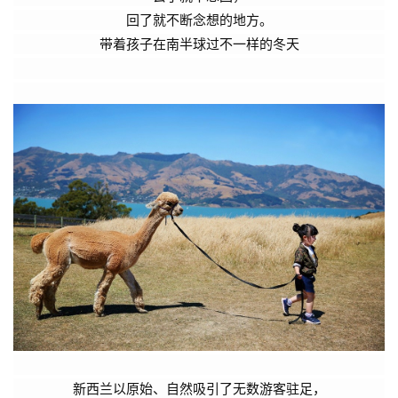
回了就不断念想的地方。
带着孩子在南半球过不一样的冬天
新西兰以原始、自然吸引了无数游客驻足，