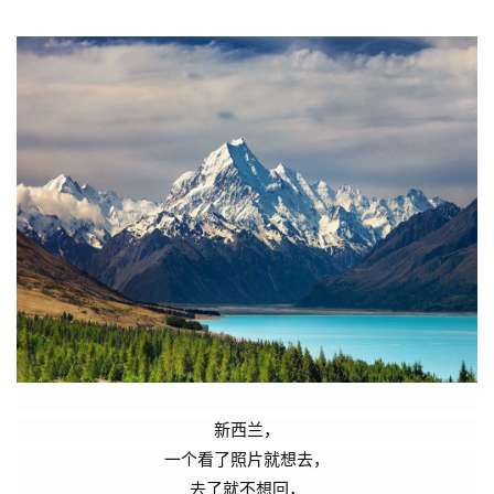
新西兰，
一个看了照片就想去，
去了就不想回，