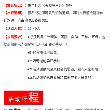
【集合标志】：
集合标志《火烈鸟户外》旗帜
【出行通知】：
报名成功即可收到短信通知，同时出行前会建微信
群沟通，请主动添加客服微信
【活动人数】：
20-40人
【人员要求】：
●必须具备户外精神（团队、自助、平和、环保，也
就是做到人人都是领队人人都要动手参与）
●5-60岁身体健康者；
●本活动谢绝孕妇参加；
●本活动谢绝携带未报名的婴幼儿和老人家参加；
●本活动谢绝私自替员和其他空降人员参加；