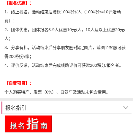
【报名优惠】：
1、线上报名，活动结束后赠送100积分/人（100积分=10元活动
费）；
2、团体优惠，团体报名5-9人优惠10元/人，10人及以上优惠20元/
人；
3、分享有礼，活动结束后分享朋友圈+指定图片，截图至客服可获
得200积分/家；
4、评价反馈，活动结束后完成线路评价可获赠200积分/报名者。
【自费项目】：
个人购买特产、发票（6%）、自驾车及活动未包含费用。
报名指引