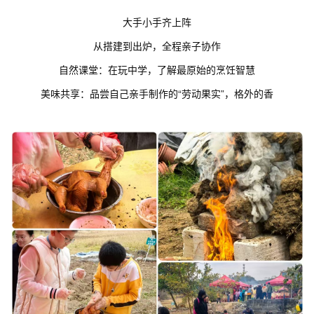
大手小手齐上阵
从搭建到出炉，全程亲子协作
自然课堂：在玩中学，了解最原始的烹饪智慧
美味共享：品尝自己亲手制作的“劳动果实”，格外的香