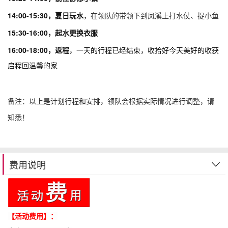
14:00-15:30
，夏日玩水
，
在领队的带领下到凤溪上打水仗、捉小鱼
15:30-16:00
，起水更换衣服
16:00-18:00，
返程
，一天的行程已经结束，收拾好今天美好的收获
启程回温馨的家
备注：以上是计划行程和安排，领队会根据实际情况进行调整，请
知悉！
费用说明
【活动费用】：