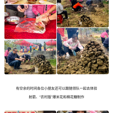
有空余的时间各位小朋友还可以跟随领队一起去体验
射箭、“农村版”爆米花和棉花糖制作