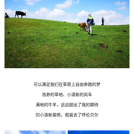
可以满足我们在草原上自由奔跑的梦
浩渺的草地、小清新的风车
满地的牛羊，远远超出了我的期待
凹小清新美照，假装去了呼伦贝尔