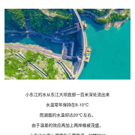
小东江的水从东江大坝底部一百米深处流出来
水温常年保持在8-10℃
而湖面的水温却达20℃左右，
由于温差的效应再加上两岸植被茂盛，