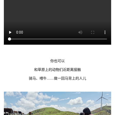
你也可以
和草原上的动物们近距离接触
骑马、喂牛……做一回马背上的人儿