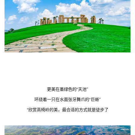
更美在墨绿色的“天池”
环绕着一只在水面张牙舞爪的“巨蜥”
“欣赏高椅岭的美，最合适的方式就是徒步了