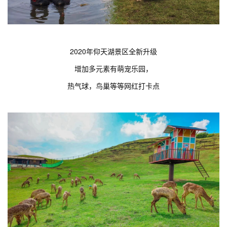
2020年仰天湖景区全新升级
增加多元素有萌宠乐园，
热气球，鸟巢等等网红打卡点