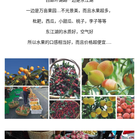
一边是万亩果园…不光景美，而且水果超多，
枇耙，西瓜，小甜瓜、桃子，李子等等
东江湖的水质好，空气好
所以水果的口感相当好，而且价格超便宜….