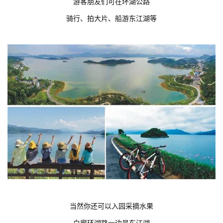
游客朋友们可在环湖公路
骑行、拍大片、船游东江湖等
当然你还可以入园采摘水果
白廊环湖路一边是东江湖