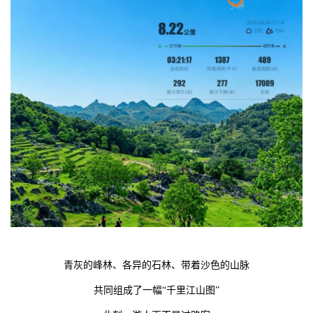
青灰的峰林、各异的石林、带着沙色的山脉
共同组成了一幅“千里江山图”