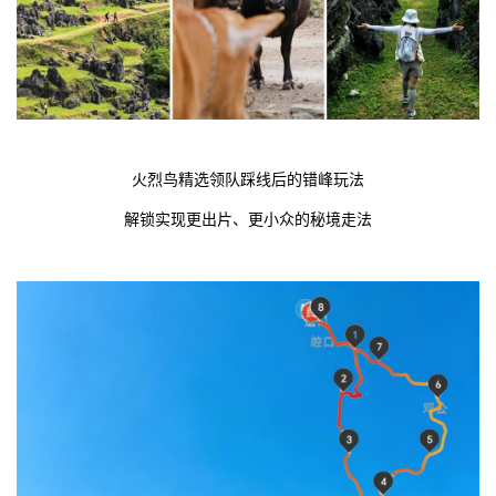
火烈鸟精选领队踩线后的错峰玩法
解锁实现更出片、更小众的秘境走法