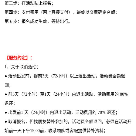
第三步：在活动贴上报名；
第四步：支付费用（网上直接支付），最终以交费确定名额；
第五步：报名成功生效，等待出行。
【服务约定】：
1、关于取消活动：
● 活动出发前，提前3天（72小时）以上退出活动，活动费全额退
回；
● 前3天（72小时）至1天（24小时）内退出活动，活动费用的 80%
退还；
● 出发前1 天（24小时）内退出活动，活动费用的 70% 退还；
● 取消报名，但找朋友替补参加的，活动费全额退回，必须在活动开
始前一天下午15:00前，联系领队或客服提供替补资料；