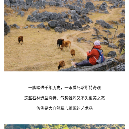
一脚踏进千年历史，一眼看尽喀斯特奇观
这些石林造型奇特、气势雄浑又不失俊美之态
仿佛是大自然精心雕琢的艺术品