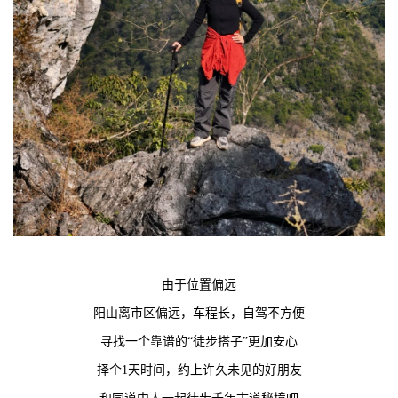
由于位置偏远
阳山离市区偏远，车程长，自驾不方便
寻找一个靠谱的“徒步搭子”更加安心
择个1天时间，约上许久未见的好朋友