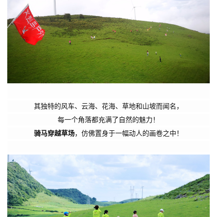
其独特的风车、云海、花海、草地和山坡而闻名，
每一个角落都充满了自然的魅力！
骑马穿越草场
，仿佛置身于一幅动人的画卷之中！