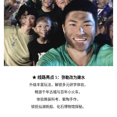
★ 线路亮点 5：
弥勒改为建水
升级丰富玩法，解锁多元研学体验，
畅游千年古城与百年小火车，
体验换装科考、紫陶手作，
锁抚仙湖帆船、化石博物馆探秘。