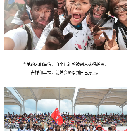
当地的人们深信，自个儿的脸被别人抹得越黑，
吉祥和幸福，就越会降临到自己身上。