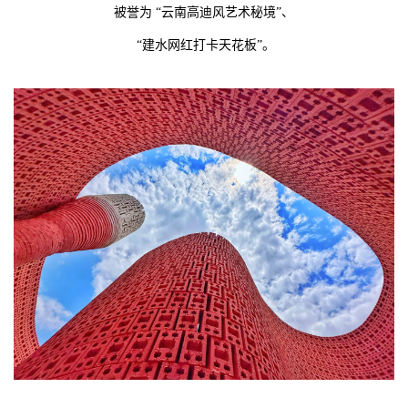
被誉为 “云南高迪风艺术秘境”、
“建水网红打卡天花板”。