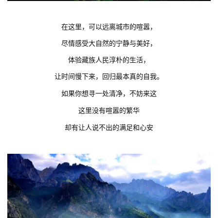
在这里，可以远离城市的喧嚣，
尽情感受大自然的宁静与美好，
体验藏族人民淳朴的生活，
让时间慢下来，回归最本真的自我。
如果你想寻一处清净，不妨来这
这里没有喧嚣的繁华
却有让人说不出的满足和心安