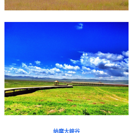
纳摩大峡谷