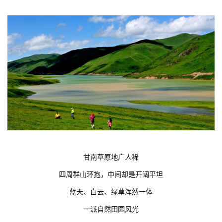
甘南草原地广人稀
四周群山环抱，中间却是开阔平坦
蓝天、白云、绿草浑然一体
一派自然田园风光