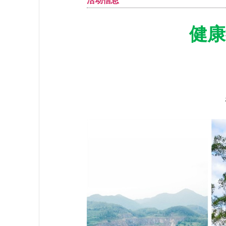
活动信息
健康