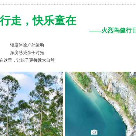
行走，快乐童在
——火烈鸟健行
轻度体验户外运动
深度感受亲子时光
在这里，让孩子更接近大自然