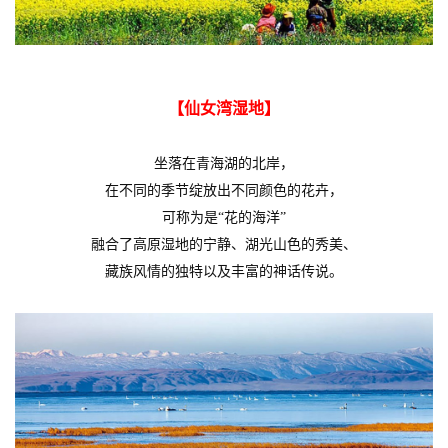
【仙女湾湿地】
坐落在青海湖的北岸，
在不同的季节绽放出不同颜色的花卉，
可称为是“花的海洋”
融合了高原湿地的宁静、湖光山色的秀美、
藏族风情的独特以及丰富的神话传说。