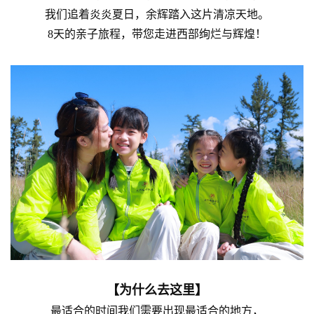
我们追着炎炎夏日，余辉踏入这片清凉天地。
8天的亲子旅程，带您走进西部绚烂与辉煌！
【为什么去这里】
最适合的时间我们需要出现最适合的地方，