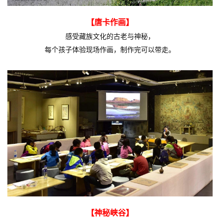
【唐卡作画】
感受藏族文化的古老与神秘，
每个孩子体验现场作画，制作完可以带走。
【神秘峡谷】