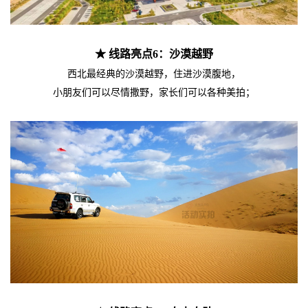
★ 线路亮点6：沙漠越野
西北最经典的沙漠越野，住进沙漠腹地，
小朋友们可以尽情撒野，家长们可以各种美拍；