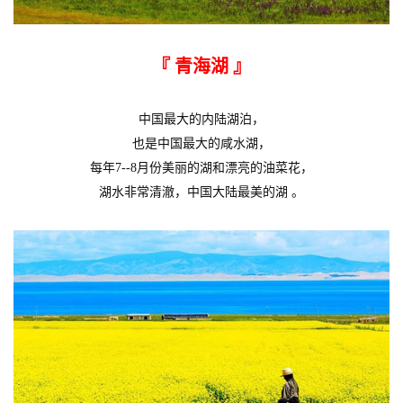
『 青海湖
』
中国最大的内陆湖泊，
也是中国最大的咸水湖，
每年7--8月份美丽的湖和漂亮的油菜花，
湖水非常清澈，中国大陆最美的湖 。