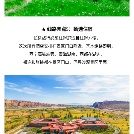
线路亮点5：甄选住宿
★
长途旅行必须住得舒适且住得方便，
这次所有酒店安排在景区门口附近，基本走路即到；
西宁高铁站旁，青海湖南、西都在湖边，
祁连和张掖都在景区门口，巴丹沙漠景区里面。