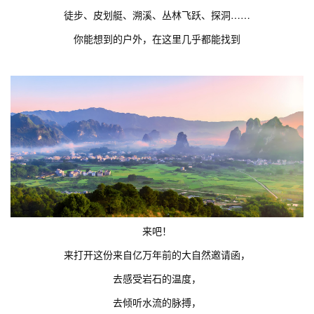
徒步、皮划艇、溯溪、
丛林飞跃、
探洞……
你能想到的户外，在这里几乎都能找到
来吧！
来打开这份来自亿万年前的大自然邀请函，
去感受岩石的温度，
去倾听水流的脉搏，