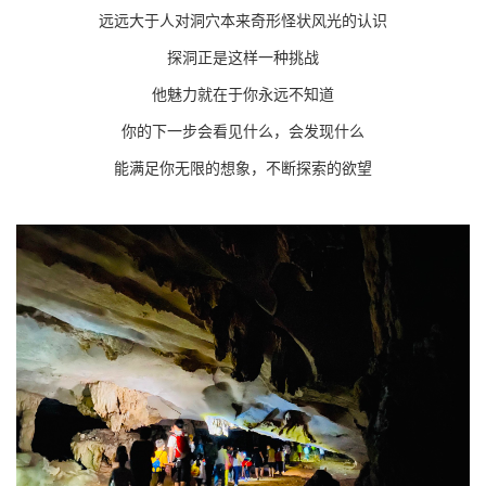
远远大于人对洞穴本来奇形怪状风光的认识
探洞正是这样一种挑战
他魅力就在于你永远不知道
你的下一步会看见什么，会发现什么
能满足你无限的想象，不断探索的欲望