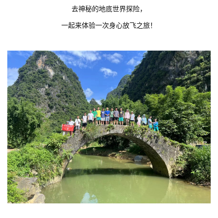
去神秘的地底世界探险，
一起来体验一次身心放飞之旅！