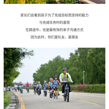
家长们会看到孩子为了完成目标而坚持的毅力
与完成任务时的喜悦
在路途中，也是最有效的亲子沟通方式
因为此时，你们是队友，是朋友