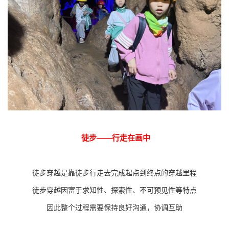
徒步——行走在画中
徒步穿越是靠徒步行走去完成起点到终点的穿越里程
徒步穿越因富于求知性、探索性、不可预见性等特点
因此整个过程需要保持良好沟通，协调互助