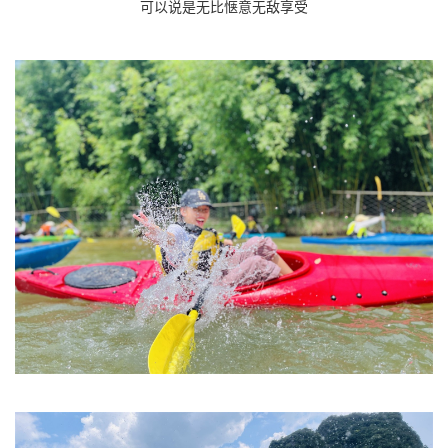
可以说是无比惬意无敌享受