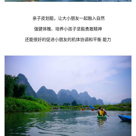
亲子皮划艇，让大小朋友一起融入自然
强健体魄、培养小孩子坚毅勇敢精神
还能很好的促进小朋友的机体协调和平衡 能力