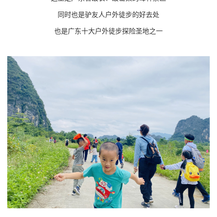
同时也是驴友人户外徒步的好去处
也是广东十大户外徒步探险圣地之一