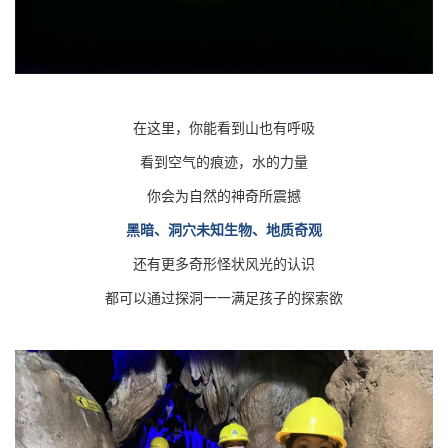
在这里，你能看到山也有呼吸
看到空气的痕迹，水的力量
你会为自然的神奇所震撼
黑暗、洞穴未知生物、地质奇观
还有更多奇形怪状风光的认识
都可以通过探洞一一满足孩子的探索欲