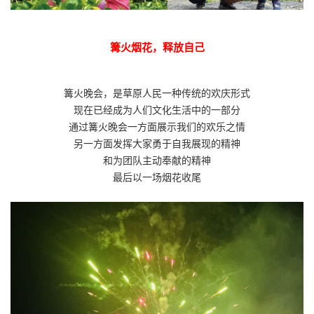
篝火烟花，释放自己
篝火晚会，是草原人民一种传统的欢庆形式
现在已经成为人们文化生活中的一部分
通过篝火晚会一方面展示我们的欢乐之情
另一方面发挥大家勇于自我展现的精神
和为团队主动奉献的精神
最后以一场烟花收尾