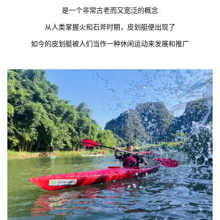
是一个非常古老而又宽泛的概念
从人类掌握火和石斧时期，皮划艇便出现了
如今的皮划艇被人们当作一种休闲运动来发展和推广