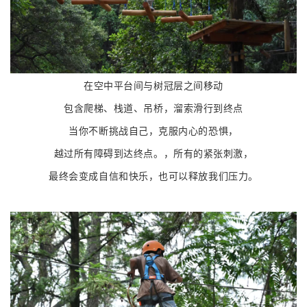
在空中平台间与树冠层之间移动
包含爬梯、栈道、吊桥，溜索滑行到终点
当你不断挑战自己，
克服内心的恐惧，
越过所有障碍到达终点。，
所有的紧张刺激，
最终会变成自信和快乐，也可以释放我们压力。