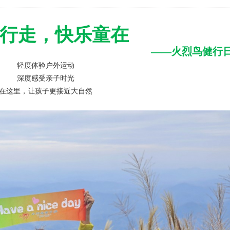
行走，快乐童在
——火烈鸟健行
轻度体验户外运动
深度感受亲子时光
在这里，让孩子更接近大自然