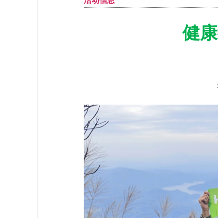
活动信息
健康