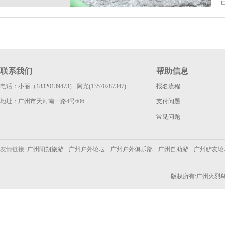
联系我们
帮助信息
电话：小丽（18320139473） 阿光(13570287347)
报名流程
地址：广州市天河南一路4号606
支付问题
常见问题
友情链接:
广州阳朔旅游
广州户外论坛
广州户外俱乐部
广州自助游
广州驴友
版权所有:广州火烈鸟户外