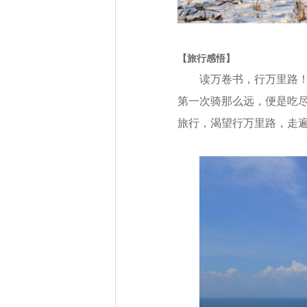
【旅行感悟】
读万卷书，行万里路
第一次骑那么远，便是吃
旅行，渴望行万里路，走