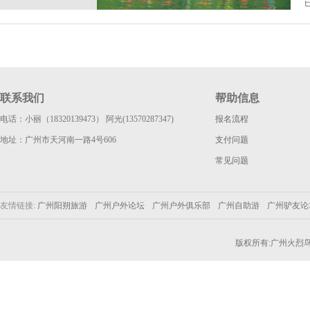
联系我们
帮助信息
电话：小丽（18320139473） 阿光(13570287347)
报名流程
地址：广州市天河南一路4号606
支付问题
常见问题
友情链接:
广州阳朔旅游
广州户外论坛
广州户外俱乐部
广州自助游
广州驴友
版权所有:广州火烈鸟户外