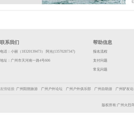
联系我们
帮助信息
电话：小丽（18320139473） 阿光(13570287347)
报名流程
地址：广州市天河南一路4号606
支付问题
常见问题
友情链接:
广州阳朔旅游
广州户外论坛
广州户外俱乐部
广州自助游
广州驴友
版权所有:广州火烈鸟户外