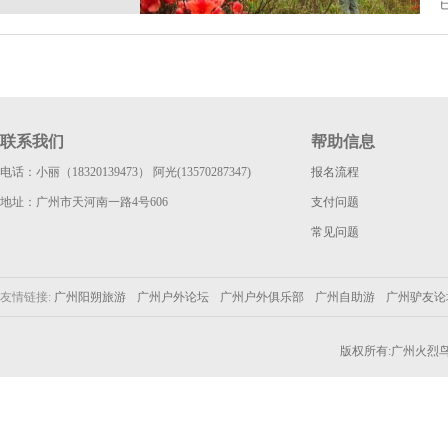
联系我们
帮助信息
电话：小丽（18320139473） 阿光(13570287347)
报名流程
地址：广州市天河南一路4号606
支付问题
常见问题
友情链接:
广州阳朔旅游
广州户外论坛
广州户外俱乐部
广州自助游
广州驴友
版权所有:广州火烈鸟户外