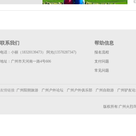
联系我们
帮助信息
电话：小丽（18320139473） 阿光(13570287347)
报名流程
地址：广州市天河南一路4号606
支付问题
常见问题
友情链接:
广州阳朔旅游
广州户外论坛
广州户外俱乐部
广州自助游
广州驴友
版权所有:广州火烈鸟户外